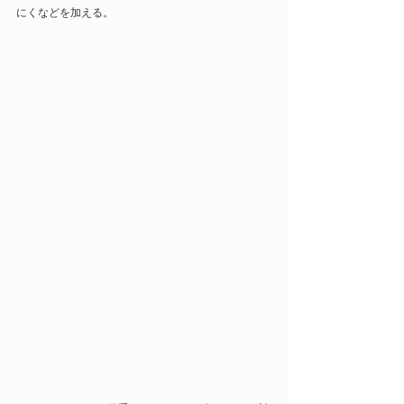
にくなどを加える。