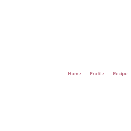
Home
Profile
Recipe