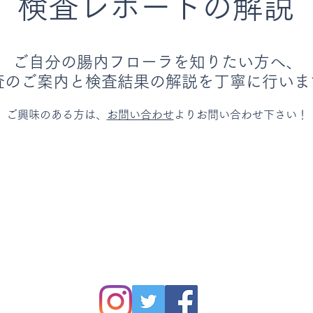
検査レポートの解説
ご自分の腸内フローラを知りたい方へ、
査のご案内と検査結果の解説を丁寧に行いま
ご興味のある方は、
お問い合わせ
よりお問い合わせ下さい！