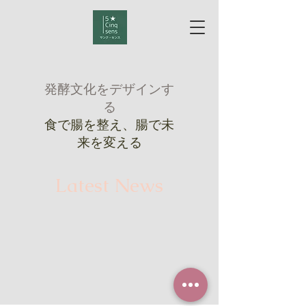
発酵文化をデザインす
る
食で腸を整え、腸で未
来を変える
Latest News