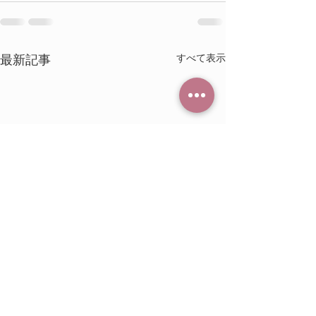
すべて表示
最新記事