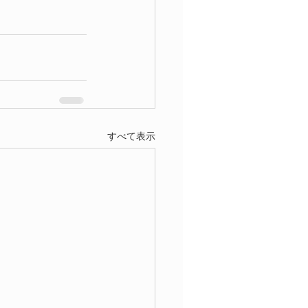
すべて表示