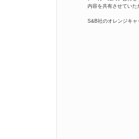
内容を共有させていただ
S&B社のオレンジキ