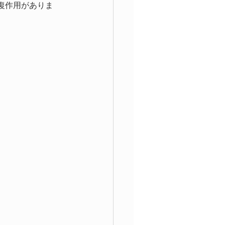
復作用がありま