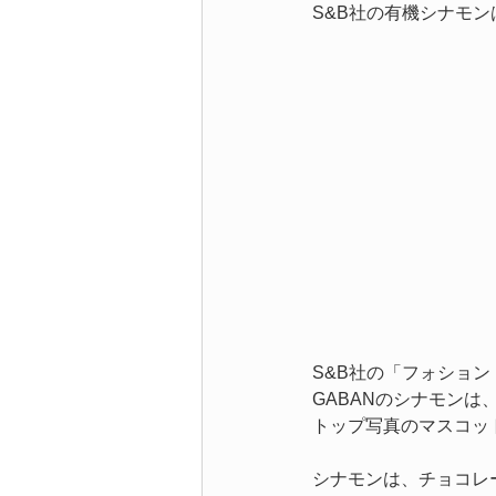
S&B社の有機シナモ
S&B社の「フォション
GABANのシナモン
トップ写真のマスコッ
シナモンは、チョコレ