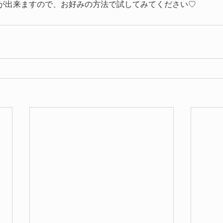
が出来ますので、お好みの方法で試してみてください♡