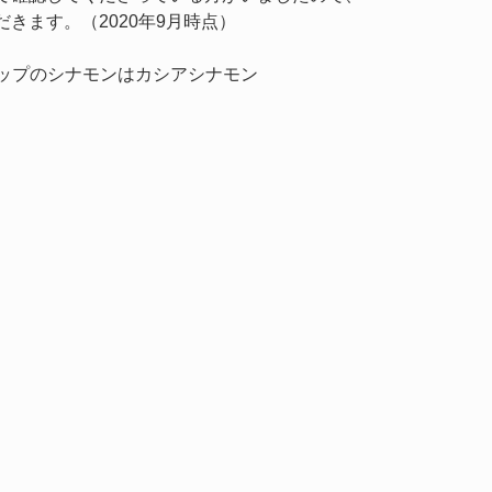
きます。（2020年9月時点）
ャップのシナモンはカシアシナモン