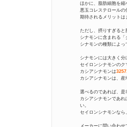
ほかに、脂肪細胞を縮
悪玉コレステロールの
期待されるメリットは
ただし、摂りすぎると
シナモンに含まれる「
シナモンの種類によっ
シナモンには大きく分
セイロンシナモンのク
カシアシナモンは
3257
カシアシナモンは、産
選べるのであれば、是
カシアシナモンであれば
い。
セイロンシナモンなら、
メーカーに問い合わせ