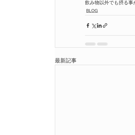
飲み物以外でも摂る事
BLOG
最新記事