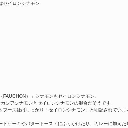
ンはセイロンシナモン
（FAUCHON）」シナモンもセイロンシナモン。
は、カシアシナモンとセイロンシナモンの混合だそうです。
トフーズ社はしっかり「セイロンシナモン」と明記されていま
ートケーキやバタートーストにふりかけたり、カレーに加えた