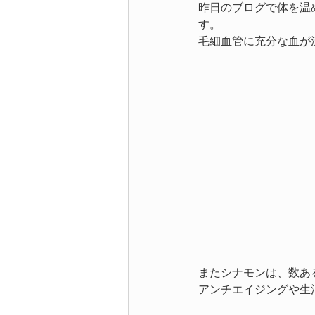
昨日のブログで体を温
す。
毛細血管に充分な血が
またシナモンは、数あ
アンチエイジングや生